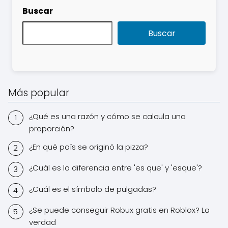
Buscar
Buscar
Más popular
¿Qué es una razón y cómo se calcula una
proporción?
¿En qué país se originó la pizza?
¿Cuál es la diferencia entre 'es que' y 'esque'?
¿Cuál es el símbolo de pulgadas?
¿Se puede conseguir Robux gratis en Roblox? La
verdad