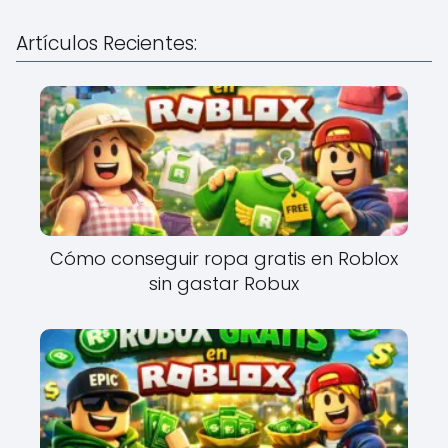
Artículos Recientes:
Cómo conseguir ropa gratis en Roblox
sin gastar Robux