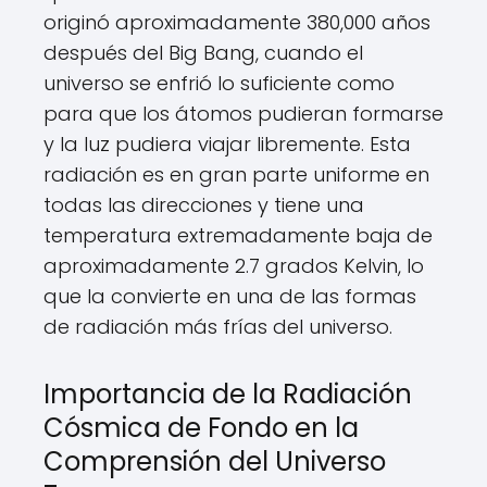
originó aproximadamente 380,000 años
después del Big Bang, cuando el
universo se enfrió lo suficiente como
para que los átomos pudieran formarse
y la luz pudiera viajar libremente. Esta
radiación es en gran parte uniforme en
todas las direcciones y tiene una
temperatura extremadamente baja de
aproximadamente 2.7 grados Kelvin, lo
que la convierte en una de las formas
de radiación más frías del universo.
Importancia de la Radiación
Cósmica de Fondo en la
Comprensión del Universo