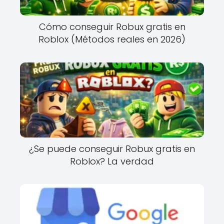
Cómo conseguir Robux gratis en
Roblox (Métodos reales en 2026)
¿Se puede conseguir Robux gratis en
Roblox? La verdad