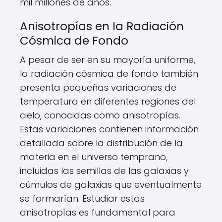
mil millones de años.
Anisotropías en la Radiación
Cósmica de Fondo
A pesar de ser en su mayoría uniforme,
la radiación cósmica de fondo también
presenta pequeñas variaciones de
temperatura en diferentes regiones del
cielo, conocidas como anisotropías.
Estas variaciones contienen información
detallada sobre la distribución de la
materia en el universo temprano,
incluidas las semillas de las galaxias y
cúmulos de galaxias que eventualmente
se formarían. Estudiar estas
anisotropías es fundamental para