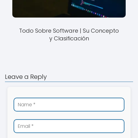
Todo Sobre Software | Su Concepto
y Clasificación
Leave a Reply