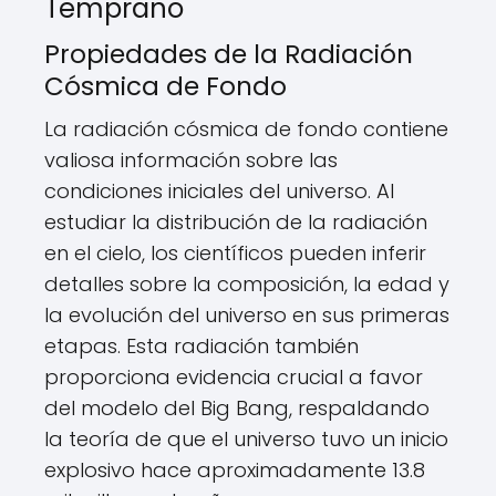
Temprano
Propiedades de la Radiación
Cósmica de Fondo
La radiación cósmica de fondo contiene
valiosa información sobre las
condiciones iniciales del universo. Al
estudiar la distribución de la radiación
en el cielo, los científicos pueden inferir
detalles sobre la composición, la edad y
la evolución del universo en sus primeras
etapas. Esta radiación también
proporciona evidencia crucial a favor
del modelo del Big Bang, respaldando
la teoría de que el universo tuvo un inicio
explosivo hace aproximadamente 13.8