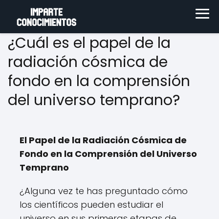
¿Cuál es el papel de la
radiación cósmica de
fondo en la comprensión
del universo temprano?
El Papel de la Radiación Cósmica de
Fondo en la Comprensión del Universo
Temprano
¿Alguna vez te has preguntado cómo
los científicos pueden estudiar el
universo en sus primeras etapas de