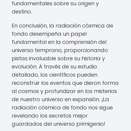
fundamentales sobre su origen y
destino.
En conclusión, la radiación cósmica de
fondo desempeña un papel
fundamental en la comprensión del
universo temprano, proporcionando
pistas invaluable sobre su historia y
evolución. A través de su estudio
detallado, los científicos pueden
reconstruir los eventos que dieron forma
al cosmos y profundizar en los misterios
de nuestro universo en expansión. ¡La
radiación cósmica de fondo nos sigue
revelando los secretos mejor
guardados del universo primigenio!