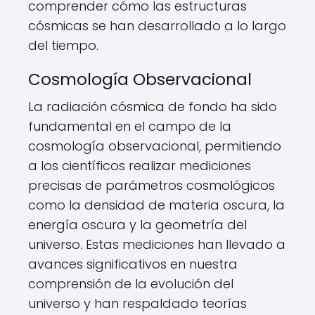
comprender cómo las estructuras
cósmicas se han desarrollado a lo largo
del tiempo.
Cosmología Observacional
La radiación cósmica de fondo ha sido
fundamental en el campo de la
cosmología observacional, permitiendo
a los científicos realizar mediciones
precisas de parámetros cosmológicos
como la densidad de materia oscura, la
energía oscura y la geometría del
universo. Estas mediciones han llevado a
avances significativos en nuestra
comprensión de la evolución del
universo y han respaldado teorías