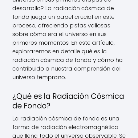
desarrollo? La radiación cósmica de
fondo juega un papel crucial en este
proceso, ofreciendo pistas valiosas
sobre cómo era el universo en sus
primeros momentos. En este artículo,
exploraremos en detalle qué es la
radiación cósmica de fondo y cómo ha
contribuido a nuestra comprensión del
universo temprano.
¿Qué es la Radiación Cósmica
de Fondo?
La radiación cósmica de fondo es una
forma de radiación electromagnética
que llena todo el universo observable. Se