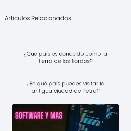
Artículos Relacionados
¿Qué país es conocido como la
tierra de los fiordos?
¿En qué país puedes visitar la
antigua ciudad de Petra?