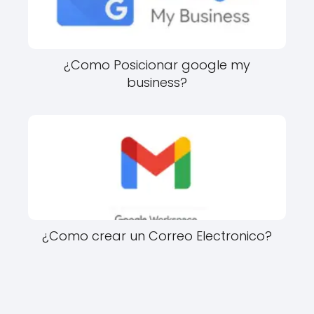
¿Como Posicionar google my
business?
¿Como crear un Correo Electronico?