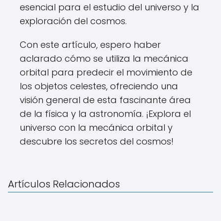
esencial para el estudio del universo y la
exploración del cosmos.
Con este artículo, espero haber
aclarado cómo se utiliza la mecánica
orbital para predecir el movimiento de
los objetos celestes, ofreciendo una
visión general de esta fascinante área
de la física y la astronomía. ¡Explora el
universo con la mecánica orbital y
descubre los secretos del cosmos!
Artículos Relacionados