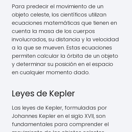
Para predecir el movimiento de un
objeto celeste, los científicos utilizan
ecuaciones matemáticas que tienen en
cuenta la masa de los cuerpos
involucrados, su distancia y la velocidad
a la que se mueven. Estas ecuaciones
permiten calcular la órbita de un objeto
y determinar su posición en el espacio
en cualquier momento dado.
Leyes de Kepler
Las leyes de Kepler, formuladas por
Johannes Kepler en el siglo XVII, son
fundamentales para comprender el