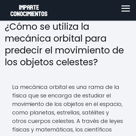
¿Cómo se utiliza la
mecánica orbital para
predecir el movimiento de
los objetos celestes?
La mecánica orbital es una rama de la
física que se encarga de estudiar el
movimiento de los objetos en el espacio,
como planetas, estrellas, satélites y
otros cuerpos celestes. A través de leyes
físicas y matemáticas, los científicos