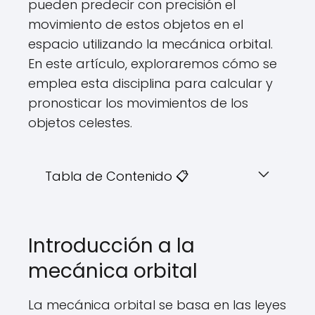
pueden predecir con precisión el
movimiento de estos objetos en el
espacio utilizando la mecánica orbital.
En este artículo, exploraremos cómo se
emplea esta disciplina para calcular y
pronosticar los movimientos de los
objetos celestes.
Tabla de Contenido 📋
Introducción a la
mecánica orbital
La mecánica orbital se basa en las leyes