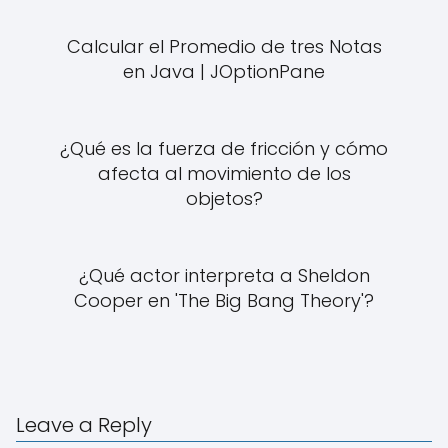
Calcular el Promedio de tres Notas
en Java | JOptionPane
¿Qué es la fuerza de fricción y cómo
afecta al movimiento de los
objetos?
¿Qué actor interpreta a Sheldon
Cooper en 'The Big Bang Theory'?
Leave a Reply