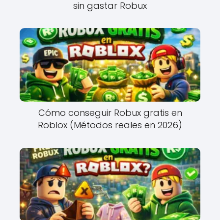
sin gastar Robux
Cómo conseguir Robux gratis en
Roblox (Métodos reales en 2026)