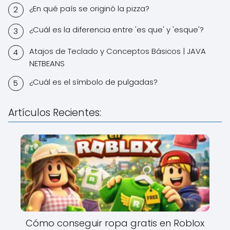
¿En qué país se originó la pizza?
¿Cuál es la diferencia entre 'es que' y 'esque'?
Atajos de Teclado y Conceptos Básicos | JAVA
NETBEANS
¿Cuál es el símbolo de pulgadas?
Artículos Recientes:
Cómo conseguir ropa gratis en Roblox