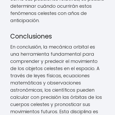
determinar cuándo ocurrirán estos
fenómenos celestes con años de
anticipación.
Conclusiones
En conclusión, la mecánica orbital es
una herramienta fundamental para
comprender y predecir el movimiento
de los objetos celestes en el espacio. A
través de leyes físicas, ecuaciones
matemáticas y observaciones
astronómicas, los científicos pueden
calcular con precisión las órbitas de los
cuerpos celestes y pronosticar sus
movimientos futuros. Esta disciplina es