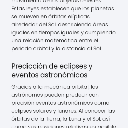
movimiento de los objetos celestes.
Estas leyes establecen que los planetas
se mueven en órbitas elípticas
alrededor del Sol, describiendo áreas
iguales en tiempos iguales y cumpliendo
una relación matemática entre el
periodo orbital y la distancia al Sol.
Predicción de eclipses y
eventos astronómicos
Gracias a la mecánica orbital, los
astrónomos pueden predecir con
precisión eventos astronómicos como
eclipses solares y lunares. Al conocer las
órbitas de la Tierra, la Luna y el Sol, así
como sus posiciones relativas, es posible