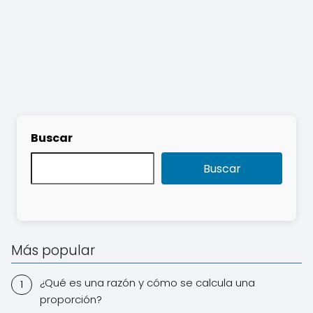
Buscar
Buscar
Más popular
¿Qué es una razón y cómo se calcula una
proporción?