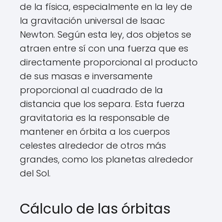
de la física, especialmente en la ley de
la gravitación universal de Isaac
Newton. Según esta ley, dos objetos se
atraen entre sí con una fuerza que es
directamente proporcional al producto
de sus masas e inversamente
proporcional al cuadrado de la
distancia que los separa. Esta fuerza
gravitatoria es la responsable de
mantener en órbita a los cuerpos
celestes alrededor de otros más
grandes, como los planetas alrededor
del Sol.
Cálculo de las órbitas