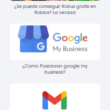
¿Se puede conseguir Robux gratis en
Roblox? La verdad
¿Como Posicionar google my
business?