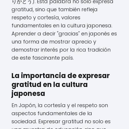
りがとう). Esta palabra no solo expresa
gratitud, sino que también refleja
respeto y cortesía, valores
fundamentales en la cultura japonesa.
Aprender a decir "gracias" en japonés es
una forma de mostrar aprecio y
demostrar interés por la rica tradición
de este fascinante país.
La importancia de expresar
gratitud en la cultura
japonesa
En Japón, la cortesía y el respeto son
aspectos fundamentales de la
sociedad. Expresar gratitud no solo es