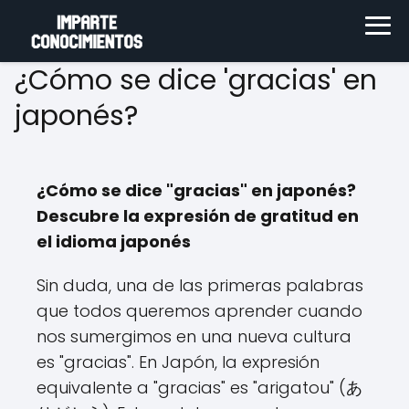
¿Cómo se dice 'gracias' en
japonés?
¿Cómo se dice "gracias" en japonés?
Descubre la expresión de gratitud en
el idioma japonés
Sin duda, una de las primeras palabras
que todos queremos aprender cuando
nos sumergimos en una nueva cultura
es "gracias". En Japón, la expresión
equivalente a "gracias" es "arigatou" (あ