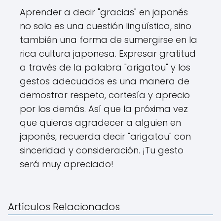
Aprender a decir "gracias" en japonés
no solo es una cuestión lingüística, sino
también una forma de sumergirse en la
rica cultura japonesa. Expresar gratitud
a través de la palabra "arigatou" y los
gestos adecuados es una manera de
demostrar respeto, cortesía y aprecio
por los demás. Así que la próxima vez
que quieras agradecer a alguien en
japonés, recuerda decir "arigatou" con
sinceridad y consideración. ¡Tu gesto
será muy apreciado!
Artículos Relacionados