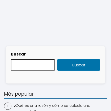
Buscar
Buscar
Más popular
¿Qué es una razón y cómo se calcula una