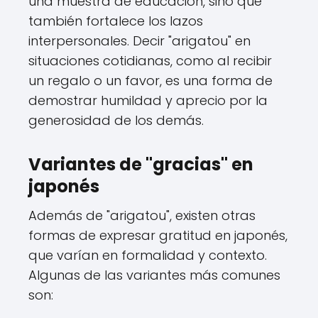
una muestra de educación, sino que
también fortalece los lazos
interpersonales. Decir "arigatou" en
situaciones cotidianas, como al recibir
un regalo o un favor, es una forma de
demostrar humildad y aprecio por la
generosidad de los demás.
Variantes de "gracias" en
japonés
Además de "arigatou", existen otras
formas de expresar gratitud en japonés,
que varían en formalidad y contexto.
Algunas de las variantes más comunes
son: