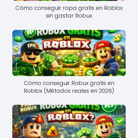
Cómo conseguir ropa gratis en Roblox
sin gastar Robux
Cómo conseguir Robux gratis en
Roblox (Métodos reales en 2026)