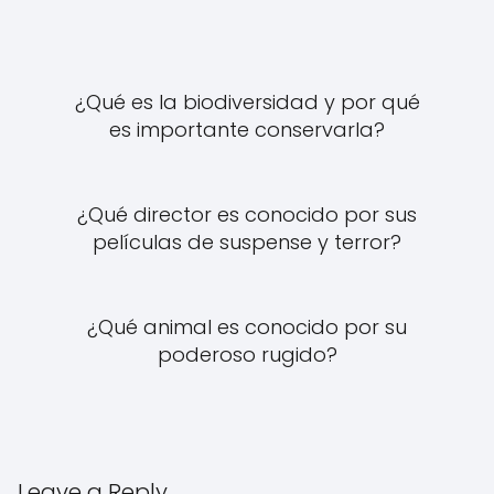
¿Qué es la biodiversidad y por qué
es importante conservarla?
¿Qué director es conocido por sus
películas de suspense y terror?
¿Qué animal es conocido por su
poderoso rugido?
Leave a Reply