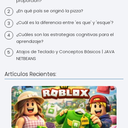
proporción?
¿En qué país se originó la pizza?
¿Cuál es la diferencia entre 'es que' y 'esque'?
¿Cuáles son las estrategias cognitivas para el
aprendizaje?
Atajos de Teclado y Conceptos Básicos | JAVA
NETBEANS
Artículos Recientes: