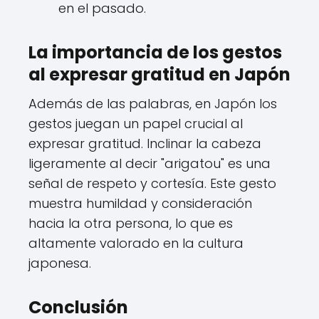
en el pasado.
La importancia de los gestos
al expresar gratitud en Japón
Además de las palabras, en Japón los
gestos juegan un papel crucial al
expresar gratitud. Inclinar la cabeza
ligeramente al decir "arigatou" es una
señal de respeto y cortesía. Este gesto
muestra humildad y consideración
hacia la otra persona, lo que es
altamente valorado en la cultura
japonesa.
Conclusión