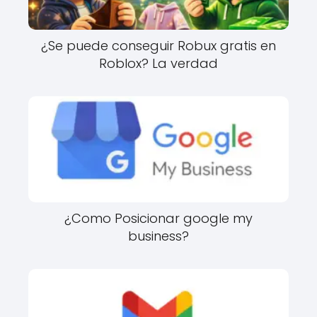
¿Se puede conseguir Robux gratis en
Roblox? La verdad
¿Como Posicionar google my
business?