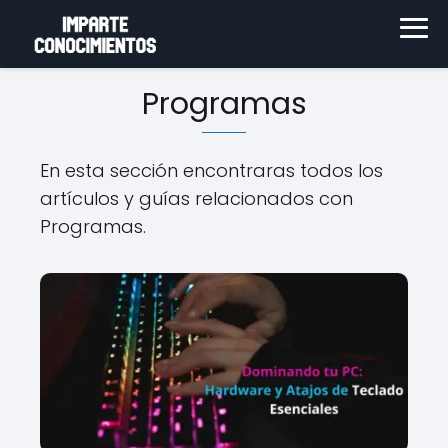
Programas
En esta sección encontraras todos los
artículos y guías relacionados con
Programas.