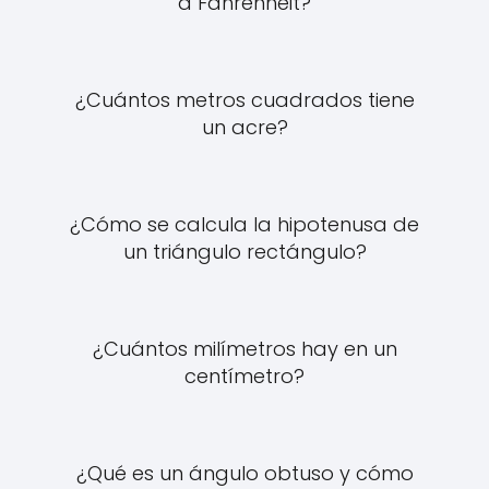
a Fahrenheit?
¿Cuántos metros cuadrados tiene
un acre?
¿Cómo se calcula la hipotenusa de
un triángulo rectángulo?
¿Cuántos milímetros hay en un
centímetro?
¿Qué es un ángulo obtuso y cómo