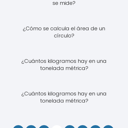
se mide?
¿Cómo se calcula el área de un
círculo?
¿Cuántos kilogramos hay en una
tonelada métrica?
¿Cuántos kilogramos hay en una
tonelada métrica?