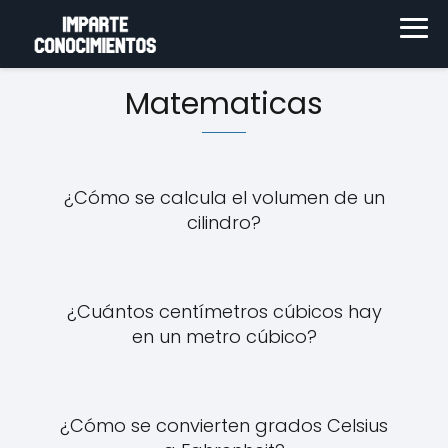
Matematicas
¿Cómo se calcula el volumen de un
cilindro?
¿Cuántos centímetros cúbicos hay
en un metro cúbico?
¿Cómo se convierten grados Celsius