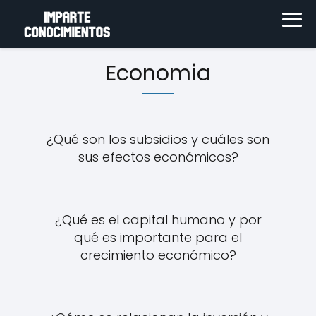
Economia
¿Qué son los subsidios y cuáles son
sus efectos económicos?
¿Qué es el capital humano y por
qué es importante para el
crecimiento económico?