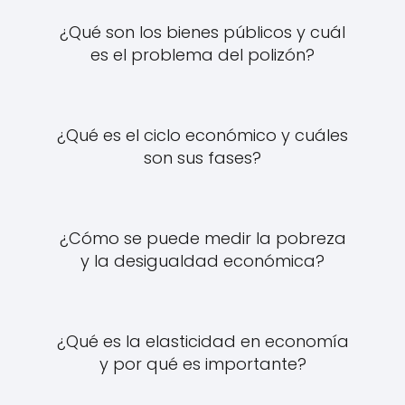
¿Qué son los bienes públicos y cuál
es el problema del polizón?
¿Qué es el ciclo económico y cuáles
son sus fases?
¿Cómo se puede medir la pobreza
y la desigualdad económica?
¿Qué es la elasticidad en economía
y por qué es importante?