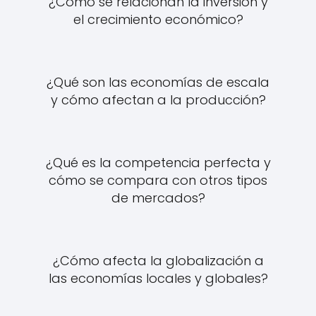
¿Cómo se relacionan la inversión y
el crecimiento económico?
¿Qué son las economías de escala
y cómo afectan a la producción?
¿Qué es la competencia perfecta y
cómo se compara con otros tipos
de mercados?
¿Cómo afecta la globalización a
las economías locales y globales?